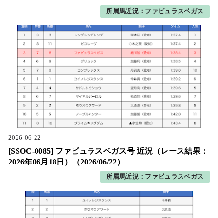
所属馬近況：ファビュラスベガス
2026-06-22
[SSOC-0085] ファビュラスベガス号 近況（レース結果：
2026年06月18日）（2026/06/22）
所属馬近況：ファビュラスベガス