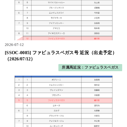
2026-07-12
[SSOC-0085] ファビュラスベガス号 近況（出走予定）
（2026/07/12）
所属馬近況：ファビュラスベガス