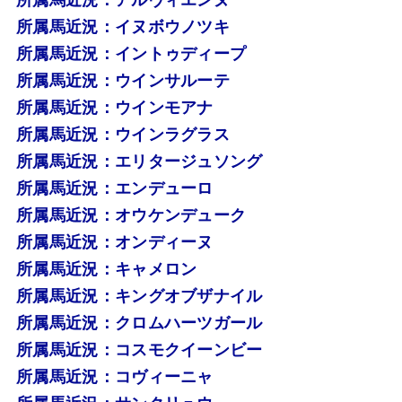
所属馬近況：イヌボウノツキ
所属馬近況：イントゥディープ
所属馬近況：ウインサルーテ
所属馬近況：ウインモアナ
所属馬近況：ウインラグラス
所属馬近況：エリタージュソング
所属馬近況：エンデューロ
所属馬近況：オウケンデューク
所属馬近況：オンディーヌ
所属馬近況：キャメロン
所属馬近況：キングオブザナイル
所属馬近況：クロムハーツガール
所属馬近況：コスモクイーンビー
所属馬近況：コヴィーニャ