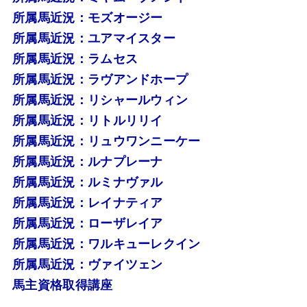
所属馬近況：モズオージー
所属馬近況：ユアマイスター
所属馬近況：ラムセス
所属馬近況：ラヴアンドホープ
所属馬近況：リシャールウィン
所属馬近況：リトルリリイ
所属馬近況：リュウワンニーケー
所属馬近況：ルナプレーナ
所属馬近況：ルミナヴァル
所属馬近況：レイナティア
所属馬近況：ローザレイア
所属馬近況：ワルキューレクイン
所属馬近況：ヴァイツェン
馬主資格取得講座