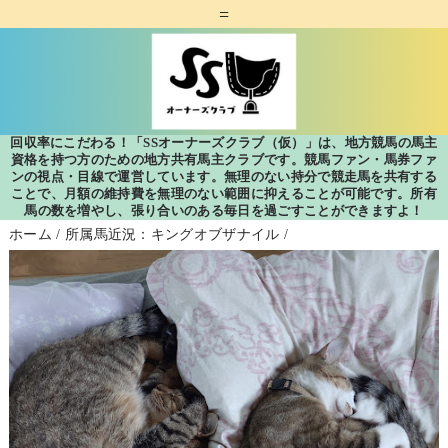
=
回収率にこだわる！「SSオーナーズクラブ（仮）」は、地方競馬の馬主
資格を持つ方のための地方共有馬主クラブです。競馬ファン・馬券ファ
ンの視点・目線で運営しています。無理のない持分で競走馬を共有する
ことで、月額の維持費を無理のない範囲に抑えることが可能です。所有
馬の数を増やし、張り合いのある毎日を過ごすことができますよ！
ホーム
/
所属馬近況：キングオブザナイル
/