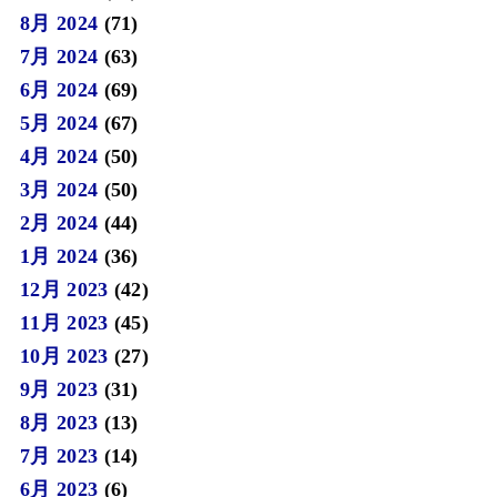
8月 2024
(71)
7月 2024
(63)
6月 2024
(69)
5月 2024
(67)
4月 2024
(50)
3月 2024
(50)
2月 2024
(44)
1月 2024
(36)
12月 2023
(42)
11月 2023
(45)
10月 2023
(27)
9月 2023
(31)
8月 2023
(13)
7月 2023
(14)
6月 2023
(6)