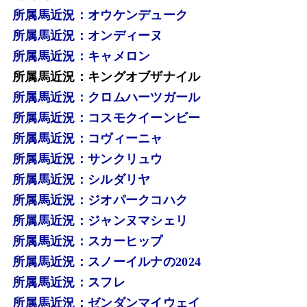
所属馬近況：オウケンデューク
所属馬近況：オンディーヌ
所属馬近況：キャメロン
所属馬近況：キングオブザナイル
所属馬近況：クロムハーツガール
所属馬近況：コスモクイーンビー
所属馬近況：コヴィーニャ
所属馬近況：サンクリュウ
所属馬近況：シルダリヤ
所属馬近況：ジオパークコハク
所属馬近況：ジャンヌマシェリ
所属馬近況：スカーヒップ
所属馬近況：スノーイルナの2024
所属馬近況：スフレ
所属馬近況：ゼンダンマイウェイ