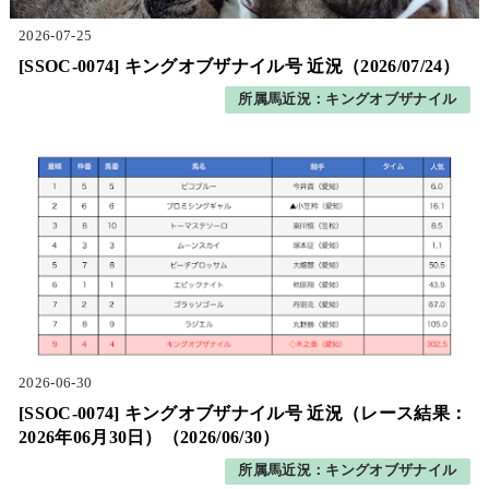
2026-07-25
[SSOC-0074] キングオブザナイル号 近況（2026/07/24）
所属馬近況：キングオブザナイル
2026-06-30
[SSOC-0074] キングオブザナイル号 近況（レース結果：
2026年06月30日）（2026/06/30）
所属馬近況：キングオブザナイル