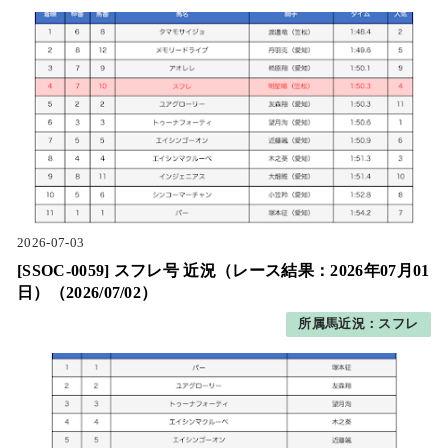
2026-07-03
[SSOC-0059] スフレ号 近況（レース結果：2026年07月01
日）（2026/07/02）
所属馬近況：スフレ