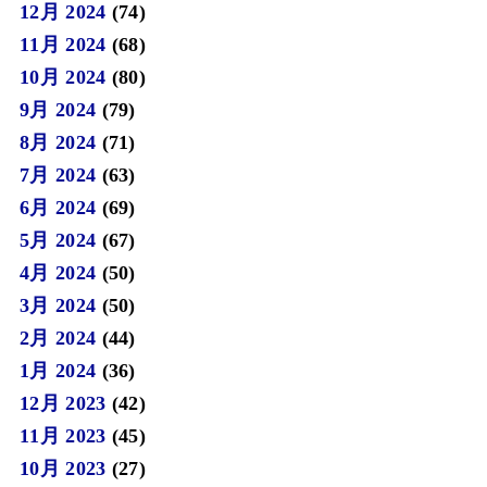
12月 2024
(74)
11月 2024
(68)
10月 2024
(80)
9月 2024
(79)
8月 2024
(71)
7月 2024
(63)
6月 2024
(69)
5月 2024
(67)
4月 2024
(50)
3月 2024
(50)
2月 2024
(44)
1月 2024
(36)
12月 2023
(42)
11月 2023
(45)
10月 2023
(27)