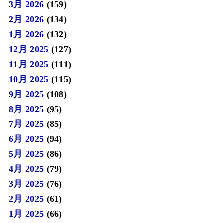
3月 2026
(159)
2月 2026
(134)
1月 2026
(132)
12月 2025
(127)
11月 2025
(111)
10月 2025
(115)
9月 2025
(108)
8月 2025
(95)
7月 2025
(85)
6月 2025
(94)
5月 2025
(86)
4月 2025
(79)
3月 2025
(76)
2月 2025
(61)
1月 2025
(66)