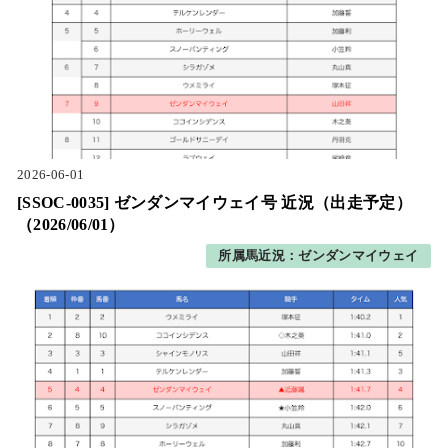
2026-06-01
[SSOC-0035] ゼンダンマイウェイ号 近況（出走予定）
（2026/06/01）
所属馬近況：ゼンダンマイウェイ