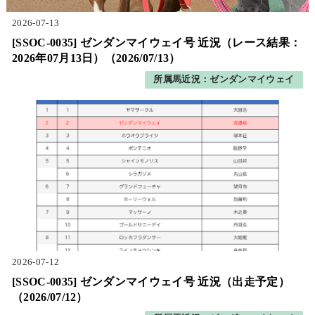
2026-07-13
[SSOC-0035] ゼンダンマイウェイ号 近況（レース結果：
2026年07月13日）（2026/07/13）
所属馬近況：ゼンダンマイウェイ
2026-07-12
[SSOC-0035] ゼンダンマイウェイ号 近況（出走予定）
（2026/07/12）