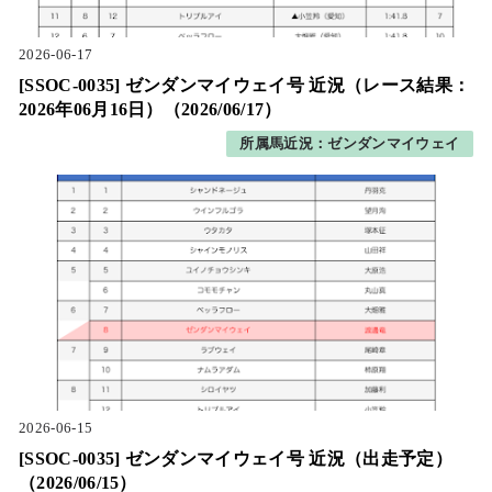
2026-06-17
[SSOC-0035] ゼンダンマイウェイ号 近況（レース結果：
2026年06月16日）（2026/06/17）
所属馬近況：ゼンダンマイウェイ
2026-06-15
[SSOC-0035] ゼンダンマイウェイ号 近況（出走予定）
（2026/06/15）