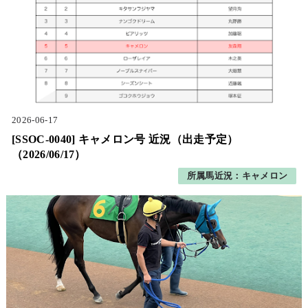
2026-06-17
[SSOC-0040] キャメロン号 近況（出走予定）
（2026/06/17）
所属馬近況：キャメロン