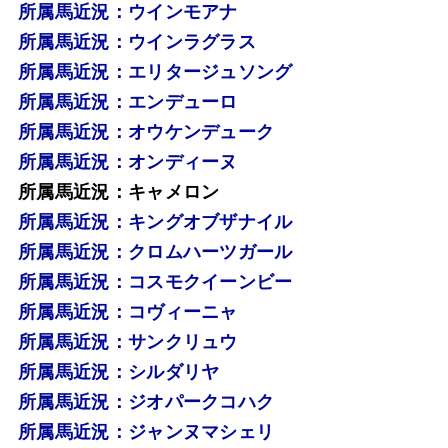
所属馬近況：ウインモアナ
所属馬近況：ウインラグラス
所属馬近況：エリタージュソング
所属馬近況：エンデューロ
所属馬近況：オウケンデューク
所属馬近況：オンディーヌ
所属馬近況：キャメロン
所属馬近況：キングオブザナイル
所属馬近況：クロムハーツガール
所属馬近況：コスモクイーンビー
所属馬近況：コヴィーニャ
所属馬近況：サンクリュウ
所属馬近況：シルダリヤ
所属馬近況：ジオパークコハク
所属馬近況：ジャンヌマシェリ