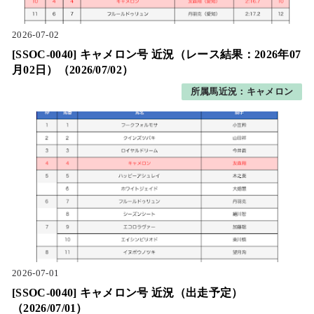
2026-07-02
[SSOC-0040] キャメロン号 近況（レース結果：2026年07
月02日）（2026/07/02）
所属馬近況：キャメロン
2026-07-01
[SSOC-0040] キャメロン号 近況（出走予定）
（2026/07/01）