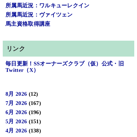
所属馬近況：ワルキューレクイン
所属馬近況：ヴァイツェン
馬主資格取得講座
リンク
毎日更新！SSオーナーズクラブ（仮）公式・旧
Twitter（X）
8月 2026
(12)
7月 2026
(167)
6月 2026
(196)
5月 2026
(151)
4月 2026
(138)