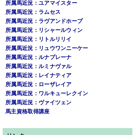
所属馬近況：ユアマイスター
所属馬近況：ラムセス
所属馬近況：ラヴアンドホープ
所属馬近況：リシャールウィン
所属馬近況：リトルリリイ
所属馬近況：リュウワンニーケー
所属馬近況：ルナプレーナ
所属馬近況：ルミナヴァル
所属馬近況：レイナティア
所属馬近況：ローザレイア
所属馬近況：ワルキューレクイン
所属馬近況：ヴァイツェン
馬主資格取得講座