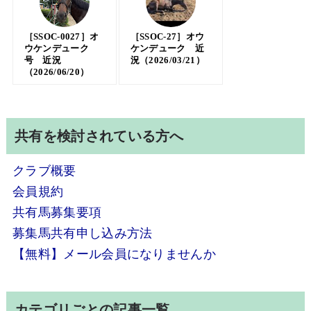
［SSOC-0027］オ
［SSOC-27］オウ
ウケンデューク
ケンデューク 近
号 近況
況（2026/03/21）
（2026/06/20）
共有を検討されている方へ
クラブ概要
会員規約
共有馬募集要項
募集馬共有申し込み方法
【無料】メール会員になりませんか
カテゴリごとの記事一覧