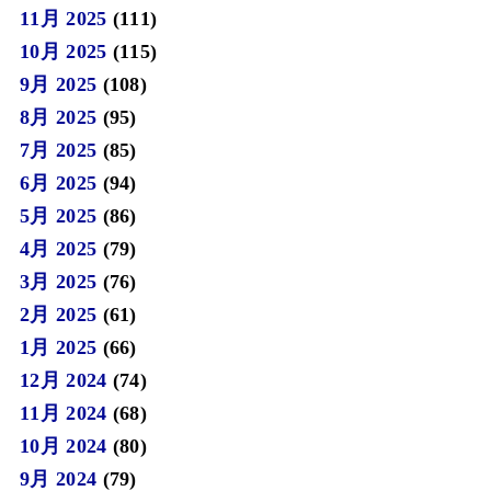
11月 2025
(111)
10月 2025
(115)
9月 2025
(108)
8月 2025
(95)
7月 2025
(85)
6月 2025
(94)
5月 2025
(86)
4月 2025
(79)
3月 2025
(76)
2月 2025
(61)
1月 2025
(66)
12月 2024
(74)
11月 2024
(68)
10月 2024
(80)
9月 2024
(79)