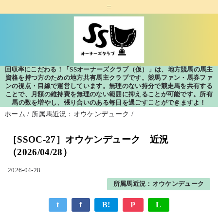
=
回収率にこだわる！「SSオーナーズクラブ（仮）」は、地方競馬の馬主
資格を持つ方のための地方共有馬主クラブです。競馬ファン・馬券ファ
ンの視点・目線で運営しています。無理のない持分で競走馬を共有する
ことで、月額の維持費を無理のない範囲に抑えることが可能です。所有
馬の数を増やし、張り合いのある毎日を過ごすことができますよ！
ホーム
/
所属馬近況：オウケンデューク
/
［SSOC-27］オウケンデューク 近況
（2026/04/28）
2026-04-28
所属馬近況：オウケンデューク
t
f
B!
P
L