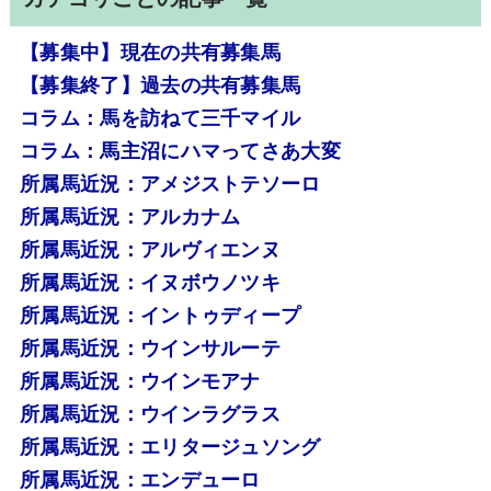
【募集中】現在の共有募集馬
【募集終了】過去の共有募集馬
コラム：馬を訪ねて三千マイル
コラム：馬主沼にハマってさあ大変
所属馬近況：アメジストテソーロ
所属馬近況：アルカナム
所属馬近況：アルヴィエンヌ
所属馬近況：イヌボウノツキ
所属馬近況：イントゥディープ
所属馬近況：ウインサルーテ
所属馬近況：ウインモアナ
所属馬近況：ウインラグラス
所属馬近況：エリタージュソング
所属馬近況：エンデューロ