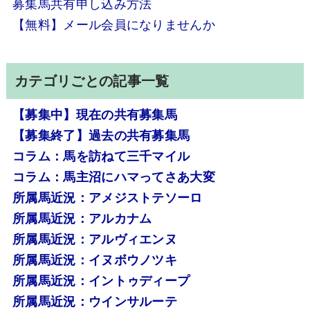
募集馬共有申し込み方法
【無料】メール会員になりませんか
カテゴリごとの記事一覧
【募集中】現在の共有募集馬
【募集終了】過去の共有募集馬
コラム：馬を訪ねて三千マイル
コラム：馬主沼にハマってさあ大変
所属馬近況：アメジストテソーロ
所属馬近況：アルカナム
所属馬近況：アルヴィエンヌ
所属馬近況：イヌボウノツキ
所属馬近況：イントゥディープ
所属馬近況：ウインサルーテ