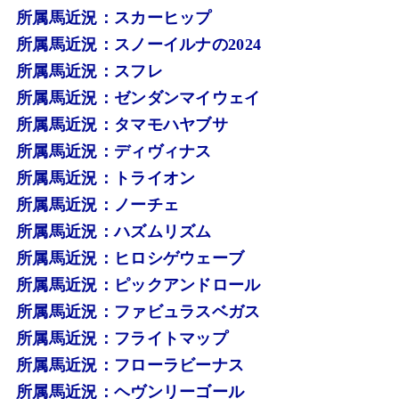
所属馬近況：スカーヒップ
所属馬近況：スノーイルナの2024
所属馬近況：スフレ
所属馬近況：ゼンダンマイウェイ
所属馬近況：タマモハヤブサ
所属馬近況：ディヴィナス
所属馬近況：トライオン
所属馬近況：ノーチェ
所属馬近況：ハズムリズム
所属馬近況：ヒロシゲウェーブ
所属馬近況：ピックアンドロール
所属馬近況：ファビュラスベガス
所属馬近況：フライトマップ
所属馬近況：フローラビーナス
所属馬近況：ヘヴンリーゴール