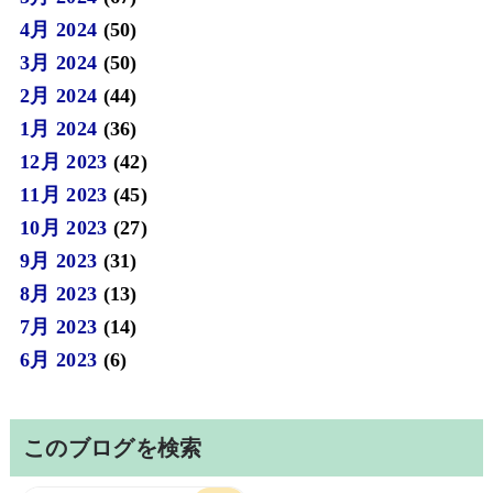
4月 2024
(50)
3月 2024
(50)
2月 2024
(44)
1月 2024
(36)
12月 2023
(42)
11月 2023
(45)
10月 2023
(27)
9月 2023
(31)
8月 2023
(13)
7月 2023
(14)
6月 2023
(6)
このブログを検索