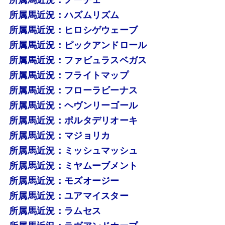
所属馬近況：ハズムリズム
所属馬近況：ヒロシゲウェーブ
所属馬近況：ピックアンドロール
所属馬近況：ファビュラスベガス
所属馬近況：フライトマップ
所属馬近況：フローラビーナス
所属馬近況：ヘヴンリーゴール
所属馬近況：ポルタデリオーキ
所属馬近況：マジョリカ
所属馬近況：ミッシュマッシュ
所属馬近況：ミヤムーブメント
所属馬近況：モズオージー
所属馬近況：ユアマイスター
所属馬近況：ラムセス