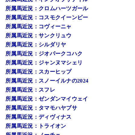
所属馬近況：クロムハーツガール
所属馬近況：コスモクイーンビー
所属馬近況：コヴィーニャ
所属馬近況：サンクリュウ
所属馬近況：シルダリヤ
所属馬近況：ジオパークコハク
所属馬近況：ジャンヌマシェリ
所属馬近況：スカーヒップ
所属馬近況：スノーイルナの2024
所属馬近況：スフレ
所属馬近況：ゼンダンマイウェイ
所属馬近況：タマモハヤブサ
所属馬近況：ディヴィナス
所属馬近況：トライオン
所属馬近況：ノーチェ