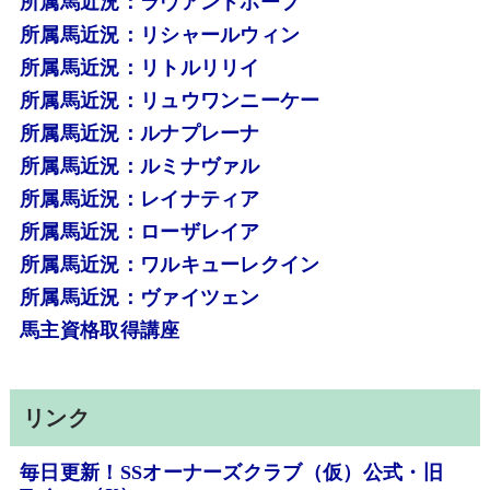
所属馬近況：ラヴアンドホープ
所属馬近況：リシャールウィン
所属馬近況：リトルリリイ
所属馬近況：リュウワンニーケー
所属馬近況：ルナプレーナ
所属馬近況：ルミナヴァル
所属馬近況：レイナティア
所属馬近況：ローザレイア
所属馬近況：ワルキューレクイン
所属馬近況：ヴァイツェン
馬主資格取得講座
リンク
毎日更新！SSオーナーズクラブ（仮）公式・旧