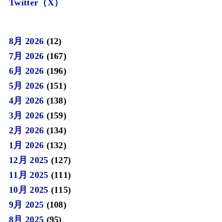
Twitter（X）
8月 2026
(12)
7月 2026
(167)
6月 2026
(196)
5月 2026
(151)
4月 2026
(138)
3月 2026
(159)
2月 2026
(134)
1月 2026
(132)
12月 2025
(127)
11月 2025
(111)
10月 2025
(115)
9月 2025
(108)
8月 2025
(95)