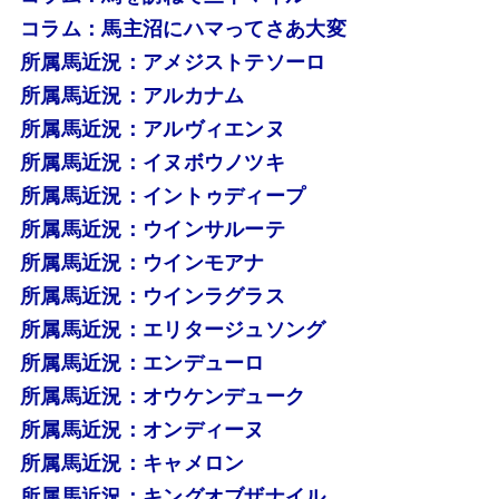
コラム：馬主沼にハマってさあ大変
所属馬近況：アメジストテソーロ
所属馬近況：アルカナム
所属馬近況：アルヴィエンヌ
所属馬近況：イヌボウノツキ
所属馬近況：イントゥディープ
所属馬近況：ウインサルーテ
所属馬近況：ウインモアナ
所属馬近況：ウインラグラス
所属馬近況：エリタージュソング
所属馬近況：エンデューロ
所属馬近況：オウケンデューク
所属馬近況：オンディーヌ
所属馬近況：キャメロン
所属馬近況：キングオブザナイル