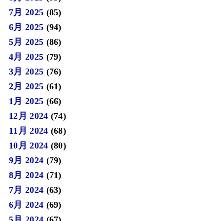
7月 2025
(85)
6月 2025
(94)
5月 2025
(86)
4月 2025
(79)
3月 2025
(76)
2月 2025
(61)
1月 2025
(66)
12月 2024
(74)
11月 2024
(68)
10月 2024
(80)
9月 2024
(79)
8月 2024
(71)
7月 2024
(63)
6月 2024
(69)
5月 2024
(67)