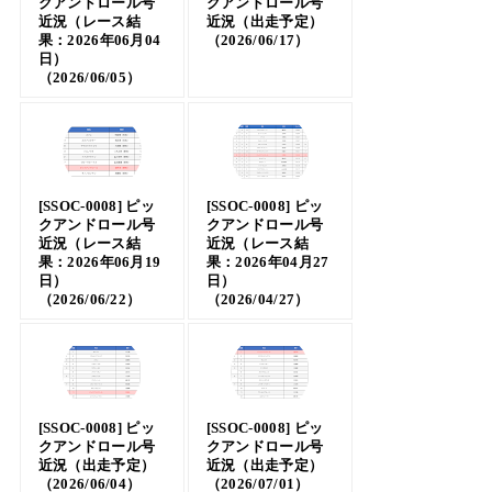
クアンドロール号
クアンドロール号
近況（レース結
近況（出走予定）
果：2026年06月04
（2026/06/17）
日）
（2026/06/05）
[SSOC-0008] ピッ
[SSOC-0008] ピッ
クアンドロール号
クアンドロール号
近況（レース結
近況（レース結
果：2026年06月19
果：2026年04月27
日）
日）
（2026/06/22）
（2026/04/27）
[SSOC-0008] ピッ
[SSOC-0008] ピッ
クアンドロール号
クアンドロール号
近況（出走予定）
近況（出走予定）
（2026/06/04）
（2026/07/01）