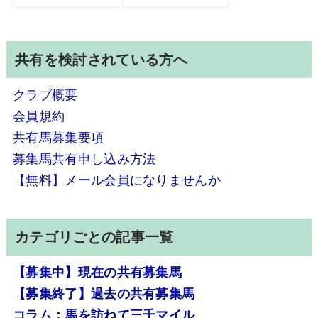
共有を検討されている方へ
クラブ概要
会員規約
共有馬募集要項
募集馬共有申し込み方法
【無料】メール会員になりませんか
カテゴリごとの記事一覧
【募集中】現在の共有募集馬
【募集終了】過去の共有募集馬
コラム：馬を訪ねて三千マイル