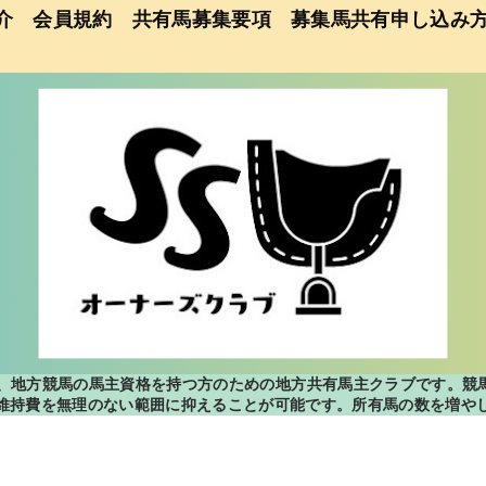
介
会員規約
共有馬募集要項
募集馬共有申し込み
は、地方競馬の馬主資格を持つ方のための地方共有馬主クラブです。競
維持費を無理のない範囲に抑えることが可能です。所有馬の数を増や