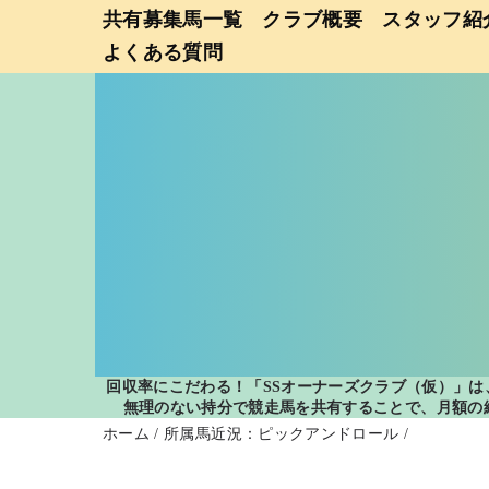
共有募集馬一覧
クラブ概要
スタッフ紹
よくある質問
回収率にこだわる！「SSオーナーズクラブ（仮）」
無理のない持分で競走馬を共有することで、月額の
ホーム
/
所属馬近況：ピックアンドロール
/