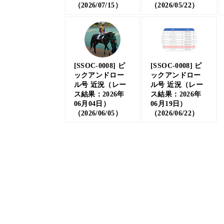
（2026/07/15）
（2026/05/22）
[SSOC-0008] ピ
[SSOC-0008] ピ
ックアンドロー
ックアンドロー
ル号 近況（レー
ル号 近況（レー
ス結果：2026年
ス結果：2026年
06月04日）
06月19日）
（2026/06/05）
（2026/06/22）