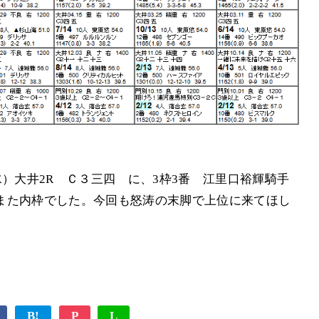
）大井2R Ｃ３三四 に、3枠3番 江里口裕輝騎手
また内枠でした。今回も怒涛の末脚で上位に来てほし
B!
P
L