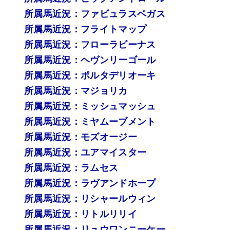
所属馬近況：ファビュラスベガス
所属馬近況：フライトマップ
所属馬近況：フローラビーナス
所属馬近況：ヘヴンリーゴール
所属馬近況：ポルタデリオーキ
所属馬近況：マジョリカ
所属馬近況：ミッシュマッシュ
所属馬近況：ミヤムーブメント
所属馬近況：モズオージー
所属馬近況：ユアマイスター
所属馬近況：ラムセス
所属馬近況：ラヴアンドホープ
所属馬近況：リシャールウィン
所属馬近況：リトルリリイ
所属馬近況：リュウワンニーケー