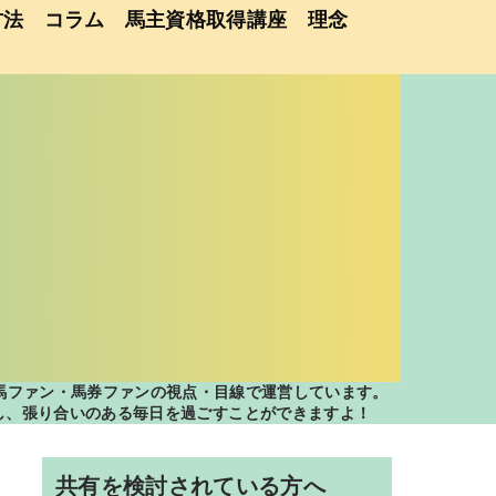
方法
コラム
馬主資格取得講座
理念
馬ファン・馬券ファンの視点・目線で運営しています。
し、張り合いのある毎日を過ごすことができますよ！
共有を検討されている方へ