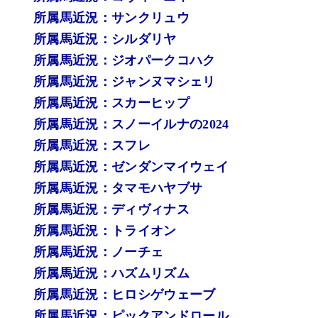
所属馬近況：サンクリュウ
所属馬近況：シルダリヤ
所属馬近況：ジオパークコハク
所属馬近況：ジャンヌマシェリ
所属馬近況：スカーヒップ
所属馬近況：スノーイルナの2024
所属馬近況：スフレ
所属馬近況：ゼンダンマイウェイ
所属馬近況：タマモハヤブサ
所属馬近況：ディヴィナス
所属馬近況：トライオン
所属馬近況：ノーチェ
所属馬近況：ハズムリズム
所属馬近況：ヒロシゲウェーブ
所属馬近況：ピックアンドロール