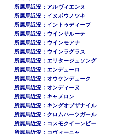
所属馬近況：アルヴィエンヌ
所属馬近況：イヌボウノツキ
所属馬近況：イントゥディープ
所属馬近況：ウインサルーテ
所属馬近況：ウインモアナ
所属馬近況：ウインラグラス
所属馬近況：エリタージュソング
所属馬近況：エンデューロ
所属馬近況：オウケンデューク
所属馬近況：オンディーヌ
所属馬近況：キャメロン
所属馬近況：キングオブザナイル
所属馬近況：クロムハーツガール
所属馬近況：コスモクイーンビー
所属馬近況：コヴィーニャ