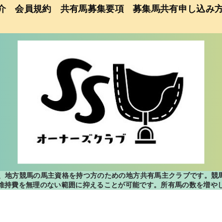
介
会員規約
共有馬募集要項
募集馬共有申し込み
は、地方競馬の馬主資格を持つ方のための地方共有馬主クラブです。競
維持費を無理のない範囲に抑えることが可能です。所有馬の数を増や