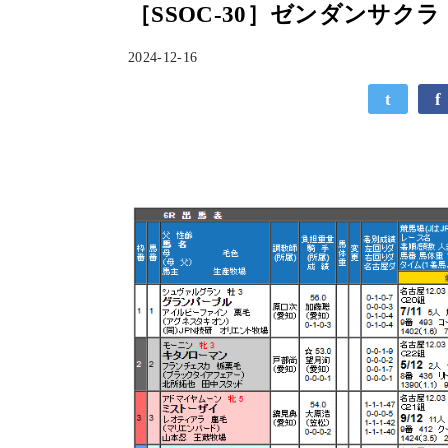
［SSOC-30］ゼンダンサクラ 近
2024-12-16
t
f