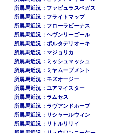
所属馬近況：ファビュラスベガス
所属馬近況：フライトマップ
所属馬近況：フローラビーナス
所属馬近況：ヘヴンリーゴール
所属馬近況：ポルタデリオーキ
所属馬近況：マジョリカ
所属馬近況：ミッシュマッシュ
所属馬近況：ミヤムーブメント
所属馬近況：モズオージー
所属馬近況：ユアマイスター
所属馬近況：ラムセス
所属馬近況：ラヴアンドホープ
所属馬近況：リシャールウィン
所属馬近況：リトルリリイ
所属馬近況：リュウワンニーケー