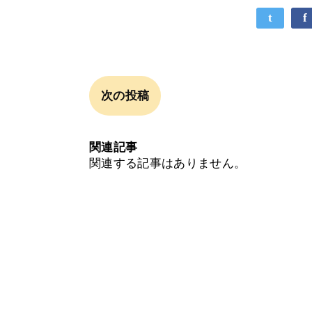
t
f
次の投稿
関連記事
関連する記事はありません。