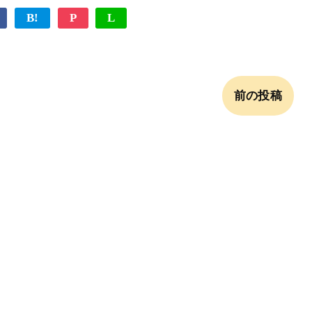
B!
P
L
前の投稿