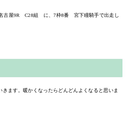
古屋9R C28組 に、7枠8番 宮下瞳騎手で出走し
いきます。暖かくなったらどんどんよくなると思いま