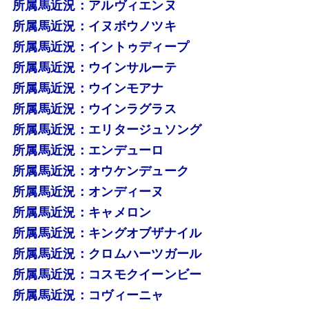
所属馬近況：アルヴィエンヌ
所属馬近況：イヌボウノツキ
所属馬近況：イントゥディープ
所属馬近況：ウインサルーテ
所属馬近況：ウインモアナ
所属馬近況：ウインラグラス
所属馬近況：エリタージュソング
所属馬近況：エンデューロ
所属馬近況：オウケンデューク
所属馬近況：オンディーヌ
所属馬近況：キャメロン
所属馬近況：キングオブザナイル
所属馬近況：クロムハーツガール
所属馬近況：コスモクイーンビー
所属馬近況：コヴィーニャ