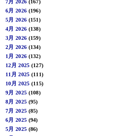
7月 2026
(167)
6月 2026
(196)
5月 2026
(151)
4月 2026
(138)
3月 2026
(159)
2月 2026
(134)
1月 2026
(132)
12月 2025
(127)
11月 2025
(111)
10月 2025
(115)
9月 2025
(108)
8月 2025
(95)
7月 2025
(85)
6月 2025
(94)
5月 2025
(86)