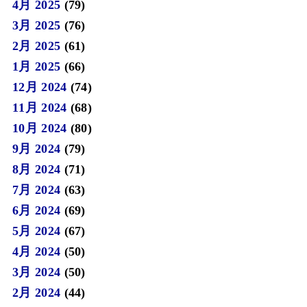
4月 2025
(79)
3月 2025
(76)
2月 2025
(61)
1月 2025
(66)
12月 2024
(74)
11月 2024
(68)
10月 2024
(80)
9月 2024
(79)
8月 2024
(71)
7月 2024
(63)
6月 2024
(69)
5月 2024
(67)
4月 2024
(50)
3月 2024
(50)
2月 2024
(44)