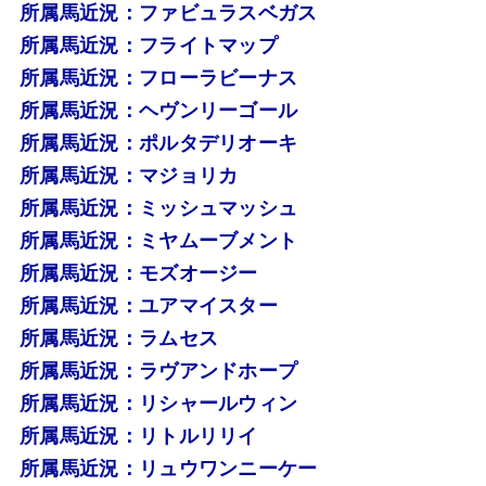
所属馬近況：ファビュラスベガス
所属馬近況：フライトマップ
所属馬近況：フローラビーナス
所属馬近況：ヘヴンリーゴール
所属馬近況：ポルタデリオーキ
所属馬近況：マジョリカ
所属馬近況：ミッシュマッシュ
所属馬近況：ミヤムーブメント
所属馬近況：モズオージー
所属馬近況：ユアマイスター
所属馬近況：ラムセス
所属馬近況：ラヴアンドホープ
所属馬近況：リシャールウィン
所属馬近況：リトルリリイ
所属馬近況：リュウワンニーケー