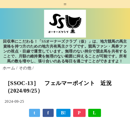
=
回収率にこだわる！「SSオーナーズクラブ（仮）」は、地方競馬の馬主
資格を持つ方のための地方共有馬主クラブです。競馬ファン・馬券ファ
ンの視点・目線で運営しています。無理のない持分で競走馬を共有する
ことで、月額の維持費を無理のない範囲に抑えることが可能です。所有
馬の数を増やし、張り合いのある毎日を過ごすことができますよ！
ホーム
/
その他
/
［SSOC-13］ フェルマーポイント 近況
（2024/09/25）
2024-09-25
t
f
B!
P
L