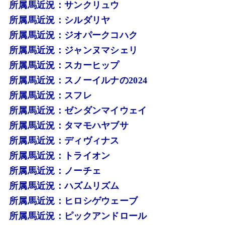
所属馬近況：サンクリュウ
所属馬近況：シルダリヤ
所属馬近況：ジオパークコハク
所属馬近況：ジャンヌマシェリ
所属馬近況：スカーヒップ
所属馬近況：スノーイルナの2024
所属馬近況：スフレ
所属馬近況：ゼンダンマイウェイ
所属馬近況：タマモハヤブサ
所属馬近況：ディヴィナス
所属馬近況：トライオン
所属馬近況：ノーチェ
所属馬近況：ハズムリズム
所属馬近況：ヒロシゲウェーブ
所属馬近況：ピックアンドロール