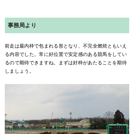
事務局より
前走は最内枠で包まれる形となり、不完全燃焼ともいえ
る内容でした。常に好位置で安定感のある競馬をしてい
るので期待できますね。まずは好枠があたることを期待
しましょう。