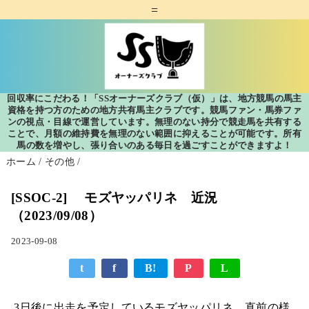
=
回収率にこだわる！「SSオーナーズクラブ（仮）」は、地方競馬の馬主
資格を持つ方のための地方共有馬主クラブです。競馬ファン・馬券ファ
ンの視点・目線で運営しています。無理のない持分で競走馬を共有する
ことで、月額の維持費を無理のない範囲に抑えることが可能です。所有
馬の数を増やし、張り合いのある毎日を過ごすことができますよ！
ホーム
/
その他
/
[SSOC-2] モズヤッパリネ 近況
（2023/09/08）
2023-09-08
t
f
B!
P
L
3日後に出走を予定しているモズヤッパリネ。直前の様