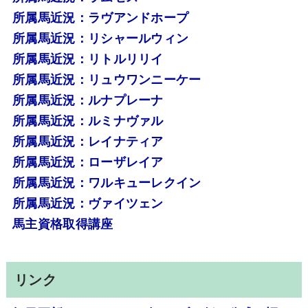
所属馬近況：ラヴアンドホープ
所属馬近況：リシャールウィン
所属馬近況：リトルリリイ
所属馬近況：リュウワンニーケー
所属馬近況：ルナプレーナ
所属馬近況：ルミナヴァル
所属馬近況：レイナティア
所属馬近況：ローザレイア
所属馬近況：ワルキューレクイン
所属馬近況：ヴァイツェン
馬主資格取得講座
リンク