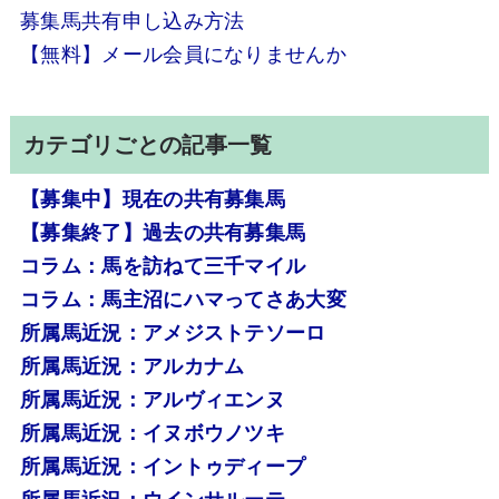
募集馬共有申し込み方法
【無料】メール会員になりませんか
カテゴリごとの記事一覧
【募集中】現在の共有募集馬
【募集終了】過去の共有募集馬
コラム：馬を訪ねて三千マイル
コラム：馬主沼にハマってさあ大変
所属馬近況：アメジストテソーロ
所属馬近況：アルカナム
所属馬近況：アルヴィエンヌ
所属馬近況：イヌボウノツキ
所属馬近況：イントゥディープ