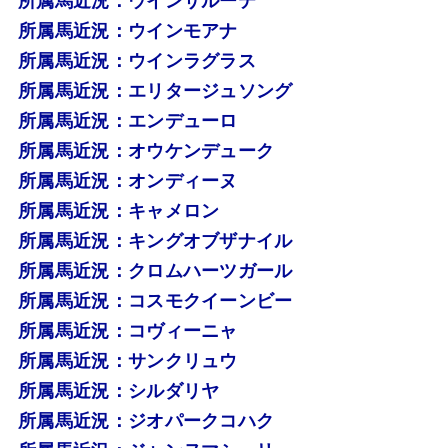
所属馬近況：ウインサルーテ
所属馬近況：ウインモアナ
所属馬近況：ウインラグラス
所属馬近況：エリタージュソング
所属馬近況：エンデューロ
所属馬近況：オウケンデューク
所属馬近況：オンディーヌ
所属馬近況：キャメロン
所属馬近況：キングオブザナイル
所属馬近況：クロムハーツガール
所属馬近況：コスモクイーンビー
所属馬近況：コヴィーニャ
所属馬近況：サンクリュウ
所属馬近況：シルダリヤ
所属馬近況：ジオパークコハク