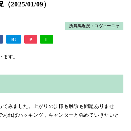
2025/01/09）
所属馬近況：コヴィーニャ
B!
P
L
います。
ってみました。上がりの歩様も触診も問題ありませ
であればハッキング，キャンターと強めていきたいと