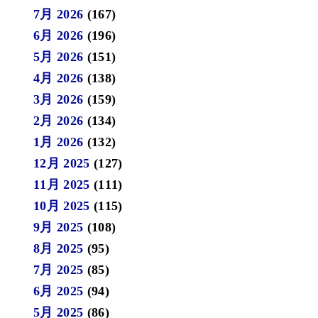
7月 2026
(167)
6月 2026
(196)
5月 2026
(151)
4月 2026
(138)
3月 2026
(159)
2月 2026
(134)
1月 2026
(132)
12月 2025
(127)
11月 2025
(111)
10月 2025
(115)
9月 2025
(108)
8月 2025
(95)
7月 2025
(85)
6月 2025
(94)
5月 2025
(86)