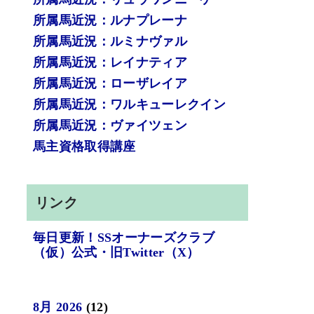
所属馬近況：ルナプレーナ
所属馬近況：ルミナヴァル
所属馬近況：レイナティア
所属馬近況：ローザレイア
所属馬近況：ワルキューレクイン
所属馬近況：ヴァイツェン
馬主資格取得講座
リンク
毎日更新！SSオーナーズクラブ
（仮）公式・旧Twitter（X）
8月 2026
(12)