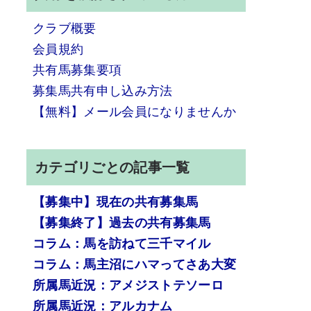
クラブ概要
会員規約
共有馬募集要項
募集馬共有申し込み方法
【無料】メール会員になりませんか
カテゴリごとの記事一覧
【募集中】現在の共有募集馬
【募集終了】過去の共有募集馬
コラム：馬を訪ねて三千マイル
コラム：馬主沼にハマってさあ大変
所属馬近況：アメジストテソーロ
所属馬近況：アルカナム