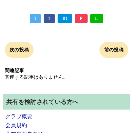
t
f
B!
P
L
次の投稿
前の投稿
関連記事
関連する記事はありません。
共有を検討されている方へ
クラブ概要
会員規約