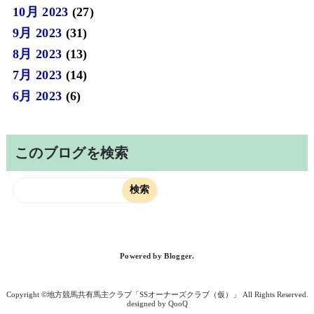
10月 2023
(27)
9月 2023
(31)
8月 2023
(13)
7月 2023
(14)
6月 2023
(6)
このブログを検索
Powered by
Blogger
.
地方競馬共有馬主クラブ「SSオーナーズクラブ（仮）」
QooQ