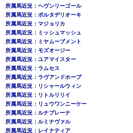
所属馬近況：ヘヴンリーゴール
所属馬近況：ポルタデリオーキ
所属馬近況：マジョリカ
所属馬近況：ミッシュマッシュ
所属馬近況：ミヤムーブメント
所属馬近況：モズオージー
所属馬近況：ユアマイスター
所属馬近況：ラムセス
所属馬近況：ラヴアンドホープ
所属馬近況：リシャールウィン
所属馬近況：リトルリリイ
所属馬近況：リュウワンニーケー
所属馬近況：ルナプレーナ
所属馬近況：ルミナヴァル
所属馬近況：レイナティア