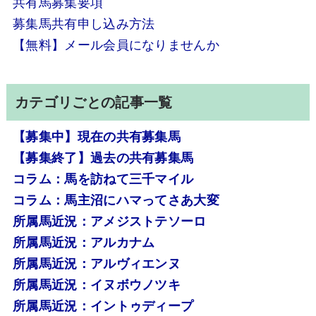
共有馬募集要項
募集馬共有申し込み方法
【無料】メール会員になりませんか
カテゴリごとの記事一覧
【募集中】現在の共有募集馬
【募集終了】過去の共有募集馬
コラム：馬を訪ねて三千マイル
コラム：馬主沼にハマってさあ大変
所属馬近況：アメジストテソーロ
所属馬近況：アルカナム
所属馬近況：アルヴィエンヌ
所属馬近況：イヌボウノツキ
所属馬近況：イントゥディープ